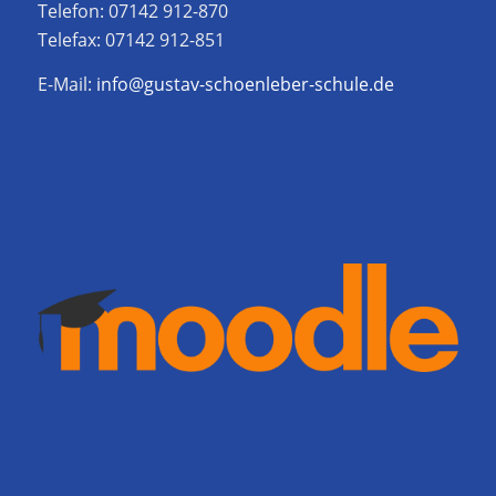
Telefon: 07142 912-870
Telefax: 07142 912-851
E-Mail:
info@gustav-schoenleber-schule.de