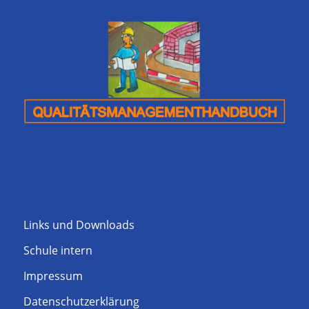
Links und Downloads
Schule intern
Impressum
Datenschutzerklärung