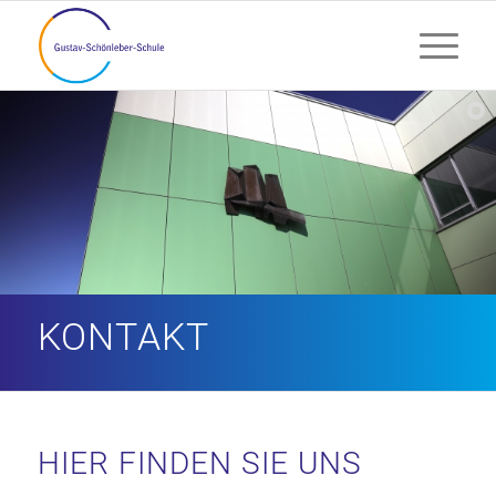
KONTAKT
HIER FINDEN SIE UNS