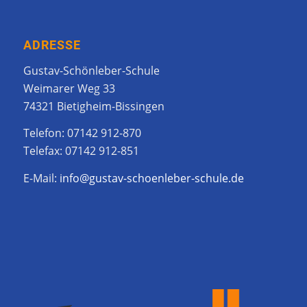
ADRESSE
Gustav-Schönleber-Schule
Weimarer Weg 33
74321 Bietigheim-Bissingen
Telefon: 07142 912-870
Telefax: 07142 912-851
E-Mail:
info@gustav-schoenleber-schule.de