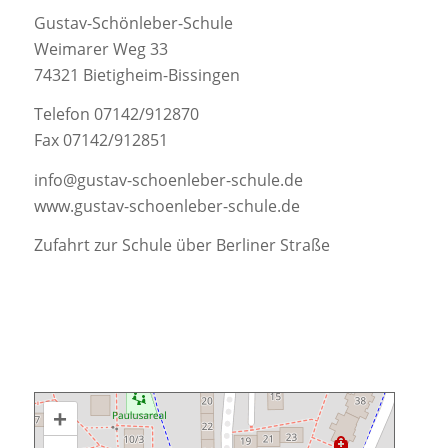
Gustav-Schönleber-Schule
Weimarer Weg 33
74321 Bietigheim-Bissingen
Telefon 07142/912870
Fax 07142/912851
info@gustav-schoenleber-schule.de
www.gustav-schoenleber-schule.de
Zufahrt zur Schule über Berliner Straße
+